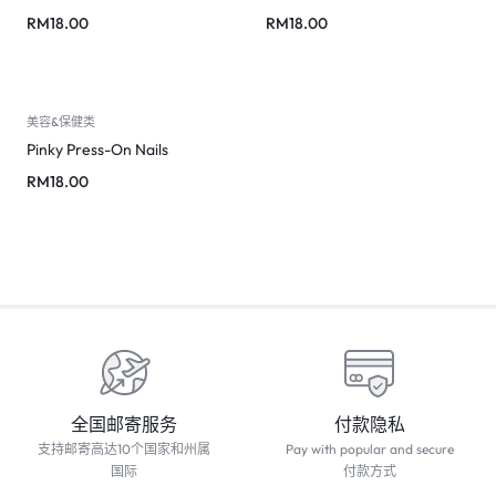
RM
18.00
RM
18.00
美容&保健类
Pinky Press-On Nails
RM
18.00
全国邮寄服务
付款隐私
支持邮寄高达10个国家和州属
Pay with popular and secure
国际
付款方式