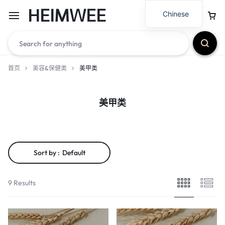
HEIMWEE
Chinese
首页
美容&保健类
美甲类
美甲类
Sort by :
Default
9 Results