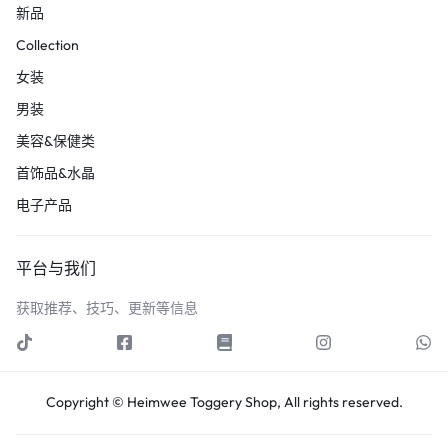
新品
Collection
女装
男装
美容&保健类
首饰品&水晶
电子产品
平台与我们
获取推荐、技巧、更新等信息
Copyright © Heimwee Toggery Shop, All rights reserved.