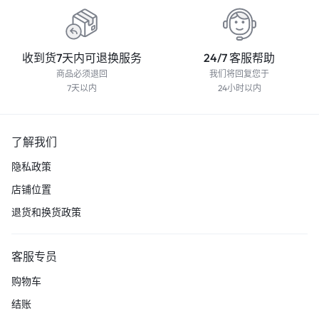
收到货7天内可退换服务
24/7 客服帮助
商品必须退回
我们将回复您于
7天以内
24小时以内
了解我们
隐私政策
店铺位置
退货和换货政策
客服专员
购物车
结账