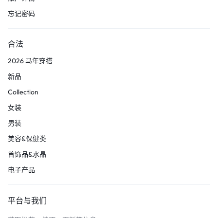
忘记密码
合法
2026 马年穿搭
新品
Collection
女装
男装
美容&保健类
首饰品&水晶
电子产品
平台与我们