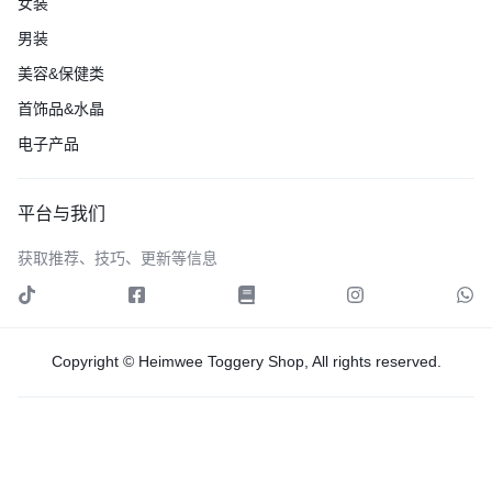
女装
男装
美容&保健类
首饰品&水晶
电子产品
平台与我们
获取推荐、技巧、更新等信息
Copyright © Heimwee Toggery Shop, All rights reserved.