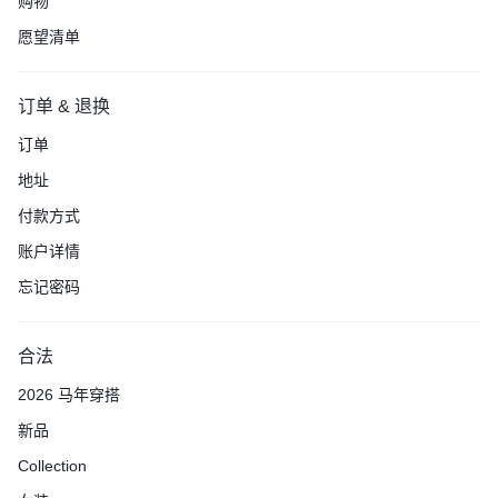
购物
愿望清单
订单 & 退换
订单
地址
付款方式
账户详情
忘记密码
合法
2026 马年穿搭
新品
Collection